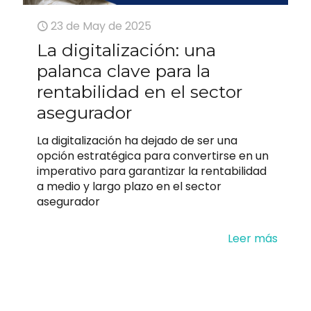
23 de May de 2025
La digitalización: una
palanca clave para la
rentabilidad en el sector
asegurador
La digitalización ha dejado de ser una
opción estratégica para convertirse en un
imperativo para garantizar la rentabilidad
a medio y largo plazo en el sector
asegurador
Leer más