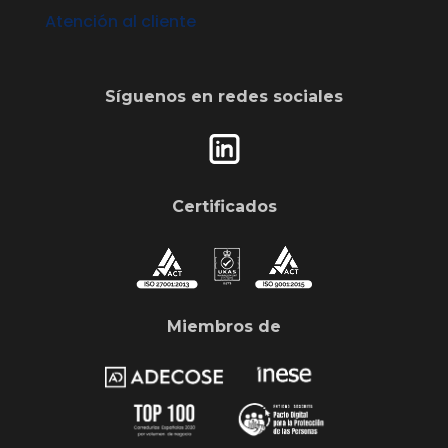
Atención al cliente
Síguenos en redes sociales
Certificados
Miembros de