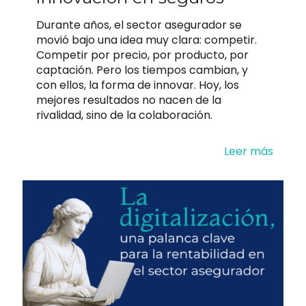
Durante años, el sector asegurador se
movió bajo una idea muy clara: competir.
Competir por precio, por producto, por
captación. Pero los tiempos cambian, y
con ellos, la forma de innovar. Hoy, los
mejores resultados no nacen de la
rivalidad, sino de la colaboración.
Leer más