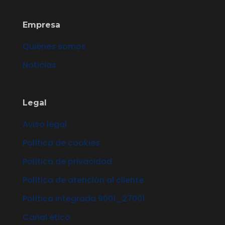
Empresa
Quiénes somos
Noticias
Legal
Aviso legal
Política de cookies
Política de privacidad
Política de atención al cliente
Política integrada 9001_27001
Canal ético