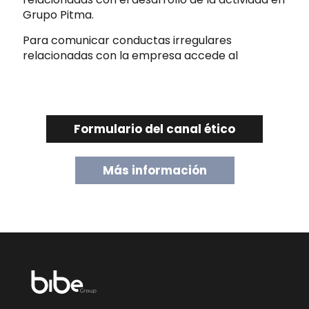
Grupo Pitma.
Para comunicar conductas irregulares
relacionadas con la empresa accede al
Formulario del canal ético
Más información