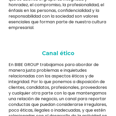
honradez, el compromiso, la profesionalidad, el
énfasis en las personas, confidencialidad y la
responsabilidad con la sociedad son valores
esenciales que forman parte de nuestra cultura
empresarial.
Canal ético
En BIBE GROUP trabajamos para abordar de
manera justa problemas e inquietudes
relacionadas con los aspectos éticos y de
integridad. Por lo que ponemos a disposición de
clientes, candidatos, profesionales, proveedores
y cualquier otra parte con la que mantengamos
una relación de negocio, un canal para reportar
conductas que puedan considerarse irregulares,
poco éticas, ilegales o inadecuadas, y que estén
relacionadas con el desarrollo de la actividad en