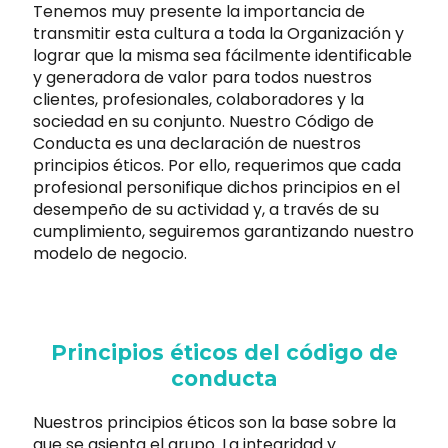
Tenemos muy presente la importancia de
transmitir esta cultura a toda la Organización y
lograr que la misma sea fácilmente identificable
y generadora de valor para todos nuestros
clientes, profesionales, colaboradores y la
sociedad en su conjunto. Nuestro Código de
Conducta es una declaración de nuestros
principios éticos. Por ello, requerimos que cada
profesional personifique dichos principios en el
desempeño de su actividad y, a través de su
cumplimiento, seguiremos garantizando nuestro
modelo de negocio.
Principios éticos del código de
conducta
Nuestros principios éticos son la base sobre la
que se asienta el grupo. La integridad y