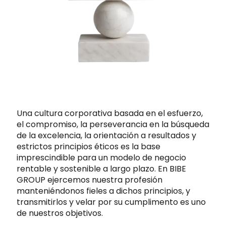
Una cultura corporativa basada en el esfuerzo,
el compromiso, la perseverancia en la búsqueda
de la excelencia, la orientación a resultados y
estrictos principios éticos es la base
imprescindible para un modelo de negocio
rentable y sostenible a largo plazo. En BIBE
GROUP ejercemos nuestra profesión
manteniéndonos fieles a dichos principios, y
transmitirlos y velar por su cumplimento es uno
de nuestros objetivos.