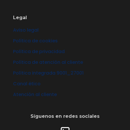
Legal
Aviso legal
Política de cookies
Política de privacidad
Política de atención al cliente
Política integrada 9001_27001
Canal ético
Atención al cliente
Síguenos en redes sociales