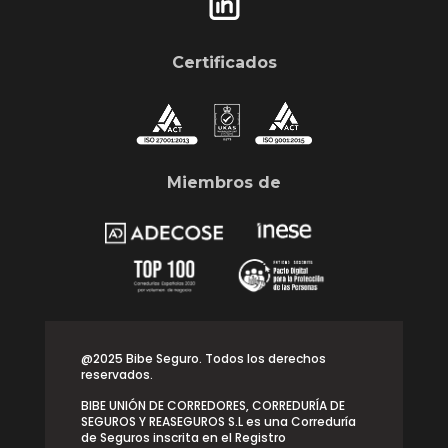
Certificados
Miembros de
@2025 Bibe Seguro. Todos los derechos
reservados.
BIBE UNIÓN DE CORREDORES, CORREDURÍA DE
SEGUROS Y REASEGUROS S.L es una Correduría
de Seguros inscrita en el Registro