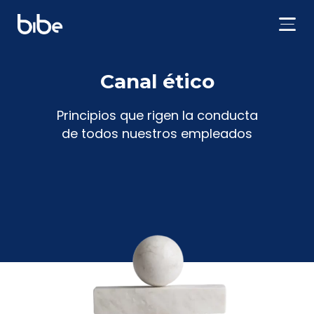
Canal ético
Principios que rigen la conducta
de todos nuestros empleados