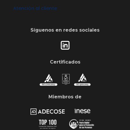
Atención al cliente
Síguenos en redes sociales
Certificados
Miembros de