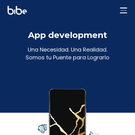
App development
Una Necesidad. Una Realidad.
Somos tu Puente para Lograrlo