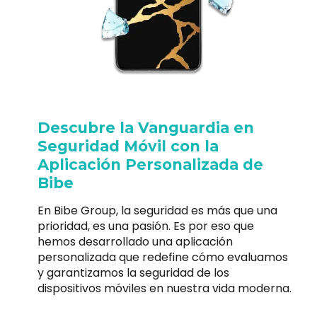
Descubre la Vanguardia en
Seguridad Móvil con la
Aplicación Personalizada de
Bibe
En Bibe Group, la seguridad es más que una
prioridad, es una pasión. Es por eso que
hemos desarrollado una aplicación
personalizada que redefine cómo evaluamos
y garantizamos la seguridad de los
dispositivos móviles en nuestra vida moderna.