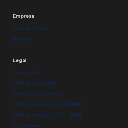
Empresa
Quiénes somos
Noticias
Legal
Aviso legal
Política de cookies
Política de privacidad
Política de atención al cliente
Política integrada 9001_27001
Canal ético