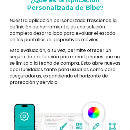
¿Qué es la Aplicación
Personalizada de Bibe?
Nuestra aplicación personalizada trasciende la
definición de herramienta; es una solución
completa desarrollada para evaluar el estado
de las pantallas de dispositivos móviles.
Esta evaluación, a su vez, permite ofrecer un
seguro de protección para smartphones que no
se limita a la fecha de compra. Esto abre nuevas
oportunidades tanto para usuarios como para
aseguradoras, expandiendo el horizonte de
protección y servicio.