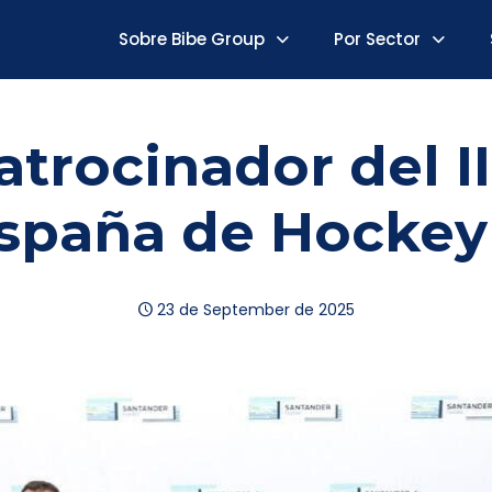
Sobre Bibe Group
Por Sector
atrocinador del 
spaña de Hockey
23 de September de 2025