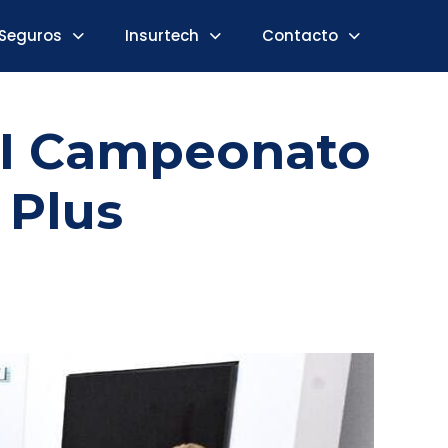
Seguros
Insurtech
Contacto
III Campeonato
 Plus