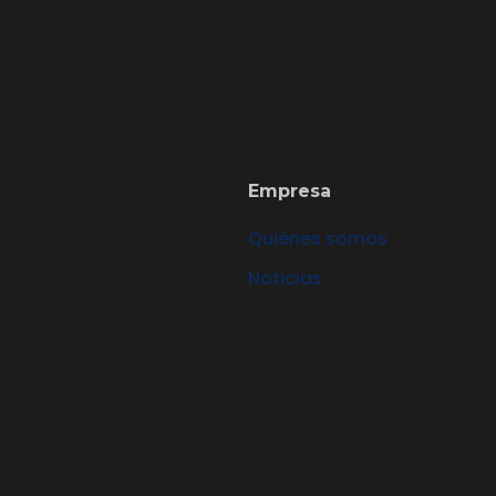
Empresa
Quiénes somos
Noticias