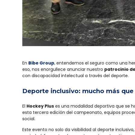
En
Bibe Group
, entendemos el seguro como una her
eso, nos enorgullece anunciar nuestro
patrocinio d
con discapacidad intelectual a través del deporte.
Deporte inclusivo: mucho más que
El
Hockey Plus
es una modalidad deportiva que se ha 
esta tercera edición del campeonato, equipos proce
social.
Este evento no solo da visibilidad al deporte inclus