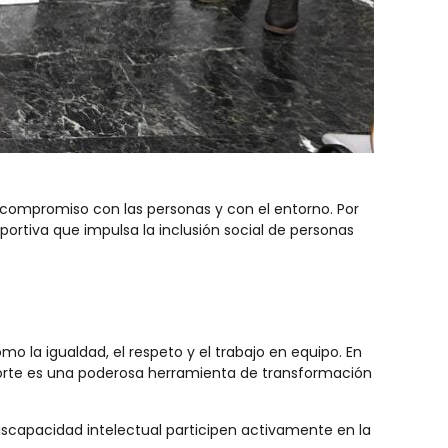
ompromiso con las personas y con el entorno. Por
deportiva que impulsa la inclusión social de personas
 la igualdad, el respeto y el trabajo en equipo. En
porte es una poderosa herramienta de transformación
discapacidad intelectual participen activamente en la