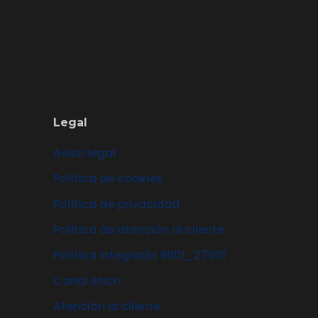
Legal
Aviso legal
Política de cookies
Política de privacidad
Política de atención al cliente
Política integrada 9001_27001
Canal ético
Atención al cliente